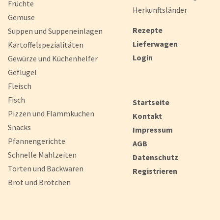
Früchte
Herkunftsländer
Gemüse
Rezepte
Suppen und Suppeneinlagen
Lieferwagen
Kartoffelspezialitäten
Login
Gewürze und Küchenhelfer
Geflügel
Fleisch
Fisch
Startseite
Pizzen und Flammkuchen
Kontakt
Snacks
Impressum
Pfannengerichte
AGB
Schnelle Mahlzeiten
Datenschutz
Torten und Backwaren
Registrieren
Brot und Brötchen