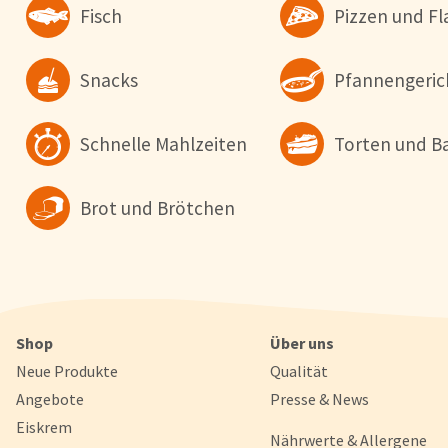
Fisch
Pizzen und 
Snacks
Pfannengeric
Schnelle Mahlzeiten
Torten und B
Brot und Brötchen
Shop
Über uns
Neue Produkte
Qualität
Angebote
Presse & News
Eiskrem
Nährwerte & Allergene