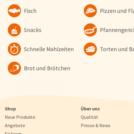
Fisch
Pizzen und 
Snacks
Pfannengeric
Schnelle Mahlzeiten
Torten und B
Brot und Brötchen
Shop
Über uns
Neue Produkte
Qualität
Angebote
Presse & News
Eiskrem