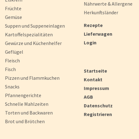
Nährwerte & Allergene
Früchte
Herkunftsländer
Gemüse
Rezepte
Suppen und Suppeneinlagen
Lieferwagen
Kartoffelspezialitäten
Login
Gewürze und Küchenhelfer
Geflügel
Fleisch
Fisch
Startseite
Pizzen und Flammkuchen
Kontakt
Snacks
Impressum
Pfannengerichte
AGB
Schnelle Mahlzeiten
Datenschutz
Torten und Backwaren
Registrieren
Brot und Brötchen