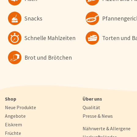
Snacks
Pfannengeric
Schnelle Mahlzeiten
Torten und B
Brot und Brötchen
Shop
Über uns
Neue Produkte
Qualität
Angebote
Presse & News
Eiskrem
Nährwerte & Allergene
Früchte
Herkunftsländer