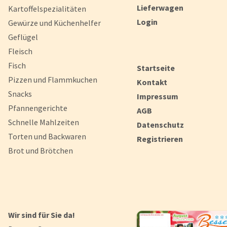
Lieferwagen
Kartoffelspezialitäten
Login
Gewürze und Küchenhelfer
Geflügel
Fleisch
Fisch
Startseite
Pizzen und Flammkuchen
Kontakt
Snacks
Impressum
Pfannengerichte
AGB
Schnelle Mahlzeiten
Datenschutz
Torten und Backwaren
Registrieren
Brot und Brötchen
Wir sind für Sie da!