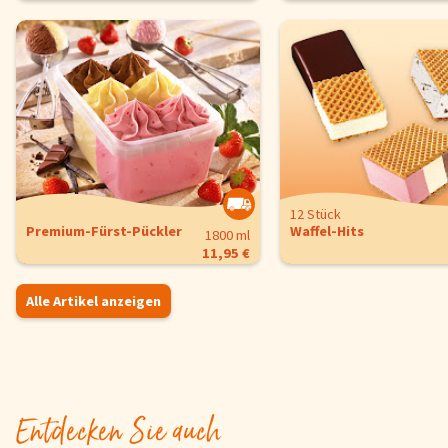
12 Stück
Premium-Fürst-Pückler
Waffel-Hits
1800 ml
11,95 €
Alle Artikel anzeigen
Entdecken Sie auch